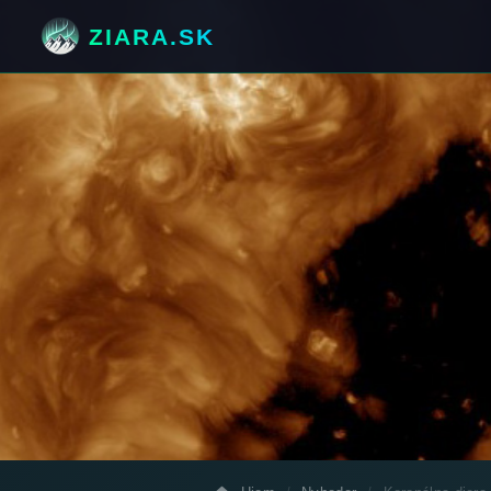
ZIARA.SK