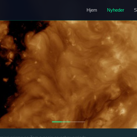
Hjem
Nyheder