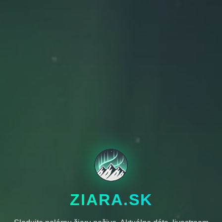
ZIARA.SK