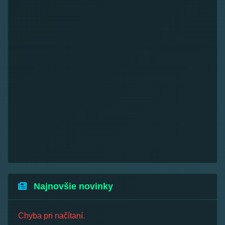
Najnovšie novinky
Chyba pri načítaní.