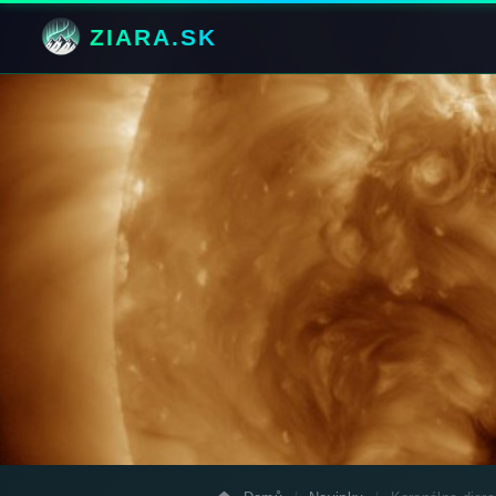
ZIARA.SK