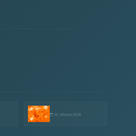
30. března 2026