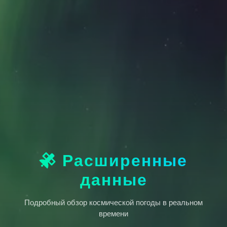
Расширенные
данные
Подробный обзор космической погоды в реальном
времени