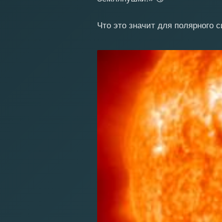
Что это значит для полярного 