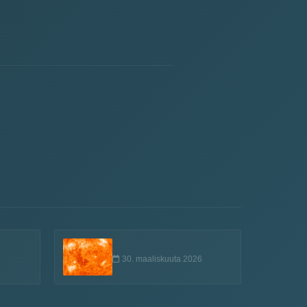
30. maaliskuuta 2026