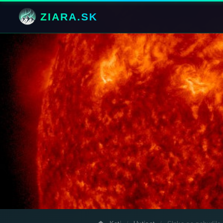
ZIARA.SK